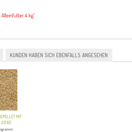
Alleinfutter 4 kg"
KUNDEN HABEN SICH EBENFALLS ANGESEHEN
EPELLET MIT
 20 KG
ilogramm