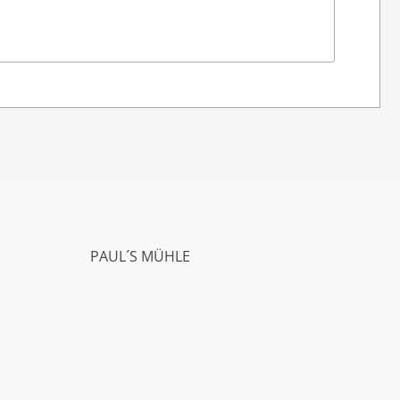
PAUL´S MÜHLE