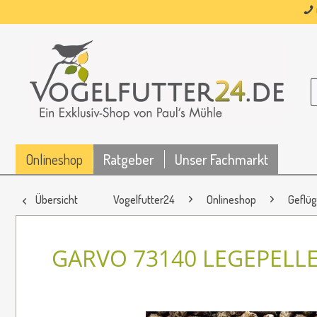
Onlineshop
Ratgeber
Unser Fachmarkt
Übersicht
Vogelfutter24
Onlineshop
Geflüg
GARVO 73140 LEGEPELLE