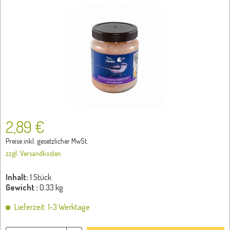
2,89 €
Preise inkl. gesetzlicher MwSt.
zzgl. Versandkosten
Inhalt:
1 Stück
Gewicht :
0.33 kg
Lieferzeit: 1-3 Werktage