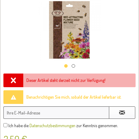
Dieser Artikel steht derzeit nicht zur Verfügung!
Benachrichtigen Sie mich, sobald der Artikel lieferbar ist.
Ich habe die
Datenschutzbestimmungen
zur Kenntnis genommen.