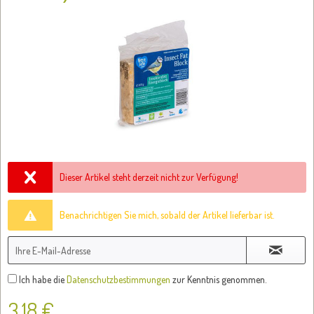
Dieser Artikel steht derzeit nicht zur Verfügung!
Benachrichtigen Sie mich, sobald der Artikel lieferbar ist.
Ich habe die
Datenschutzbestimmungen
zur Kenntnis genommen.
3,18 €