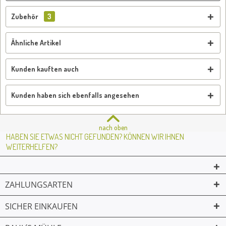
Zubehör
3
Ähnliche Artikel
Kunden kauften auch
Kunden haben sich ebenfalls angesehen
nach oben
HABEN SIE ETWAS NICHT GEFUNDEN? KÖNNEN WIR IHNEN
WEITERHELFEN?
ZAHLUNGSARTEN
SICHER EINKAUFEN