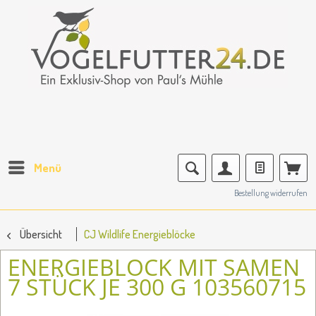
Menü
Bestellung widerrufen
Übersicht
CJ Wildlife Energieblöcke
ENERGIEBLOCK MIT SAMEN
7 STÜCK JE 300 G 103560715