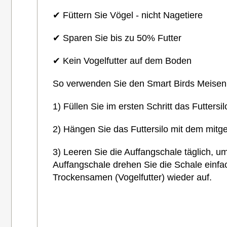
✔ Füttern Sie Vögel - nicht Nagetiere
✔ Sparen Sie bis zu 50% Futter
✔ Kein Vogelfutter auf dem Boden
So verwenden Sie den Smart Birds Meisen
1) Füllen Sie im ersten Schritt das Futters
2) Hängen Sie das Futtersilo mit dem mitg
3) Leeren Sie die Auffangschale täglich, 
Auffangschale drehen Sie die Schale einf
Trockensamen (Vogelfutter) wieder auf.