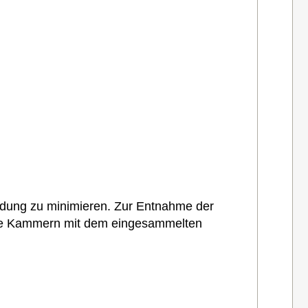
endung zu minimieren. Zur Entnahme der
 die Kammern mit dem eingesammelten