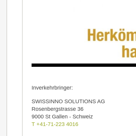
Inverkehrbringer:
SWISSINNO SOLUTIONS AG
Rosenbergstrasse 36
9000 St Gallen - Schweiz
T +41-71-223 4016