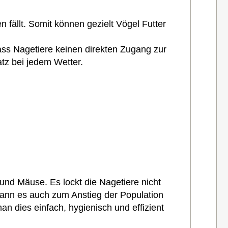
 fällt. Somit können gezielt Vögel Futter
ass Nagetiere keinen direkten Zugang zur
atz bei jedem Wetter.
 und Mäuse. Es lockt die Nagetiere nicht
 kann es auch zum Anstieg der Population
 dies einfach, hygienisch und effizient