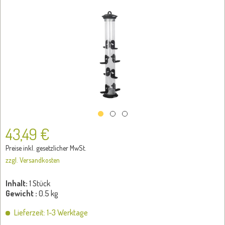
43,49 €
Preise inkl. gesetzlicher MwSt.
zzgl. Versandkosten
Inhalt:
1 Stück
Gewicht :
0.5 kg
Lieferzeit: 1-3 Werktage