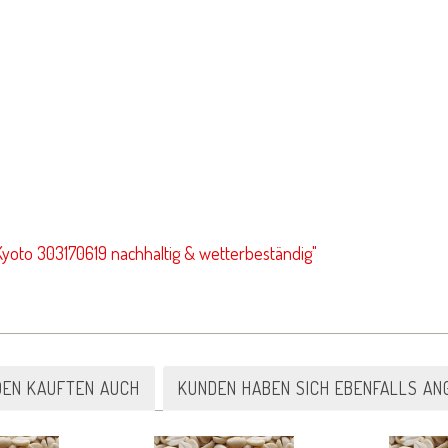
yoto 303170619 nachhaltig & wetterbeständig"
DEN KAUFTEN AUCH
KUNDEN HABEN SICH EBENFALLS AN