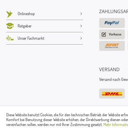
ZAHLUNGSA
Onlineshop
Ratgeber
Unser Fachmarkt
VERSAND
Versand nach Gewic
Diese Website benutzt Cookies, die für den technischen Betrieb der Website erfo
Komfort bei Benutzung dieser Website erhöhen, der Direktwerbung dienen oder
vereinfachen sollen, werden nur mit Ihrer Zustimmung gesetzt.
Mehr Informati