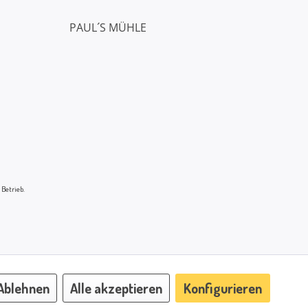
PAUL´S MÜHLE
 Betrieb.
Ablehnen
Alle akzeptieren
Konfigurieren