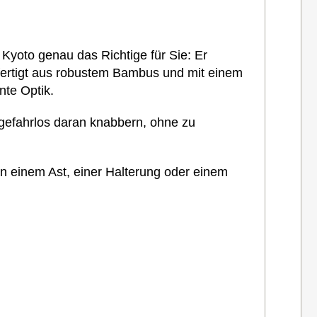
 Kyoto genau das Richtige für Sie: Er
fertigt aus robustem Bambus und mit einem
nte Optik.
gefahrlos daran knabbern, ohne zu
n einem Ast, einer Halterung oder einem