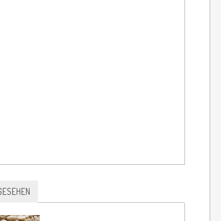
GESEHEN