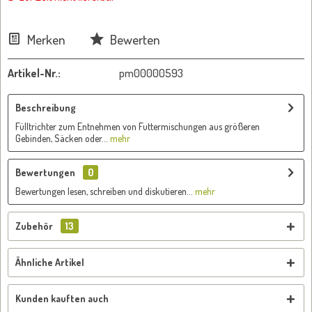
Merken
Bewerten
Artikel-Nr.:
pm00000593
Beschreibung
Fülltrichter zum Entnehmen von Futtermischungen aus größeren
Gebinden, Säcken oder...
mehr
Bewertungen
0
Bewertungen lesen, schreiben und diskutieren...
mehr
Zubehör
13
Ähnliche Artikel
Kunden kauften auch