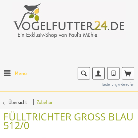
Menü
Bestellung widerrufen
Übersicht
Zubehör
FÜLLTRICHTER GROSS BLAU
512/0