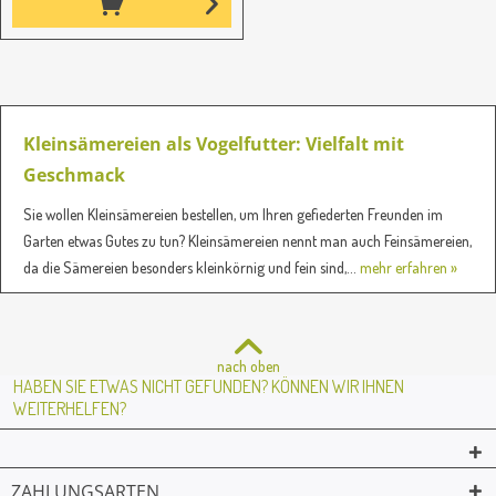
Kleinsämereien als Vogelfutter: Vielfalt mit
Geschmack
Sie wollen Kleinsämereien bestellen, um Ihren gefiederten Freunden im
Garten etwas Gutes zu tun? Kleinsämereien nennt man auch Feinsämereien,
da die Sämereien besonders kleinkörnig und fein sind,...
mehr erfahren »
nach oben
HABEN SIE ETWAS NICHT GEFUNDEN? KÖNNEN WIR IHNEN
WEITERHELFEN?
ZAHLUNGSARTEN