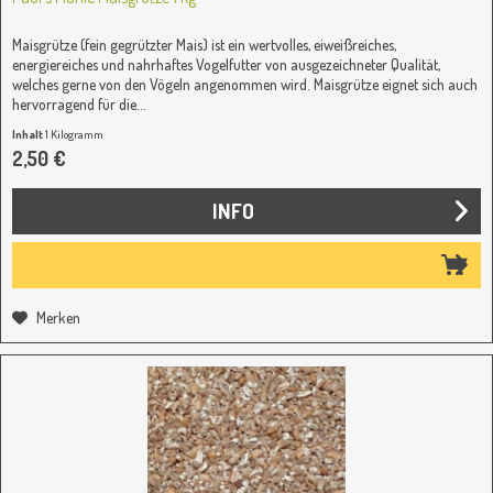
Maisgrütze (fein gegrützter Mais) ist ein wertvolles, eiweißreiches,
energiereiches und nahrhaftes Vogelfutter von ausgezeichneter Qualität,
welches gerne von den Vögeln angenommen wird. Maisgrütze eignet sich auch
hervorragend für die...
Inhalt
1 Kilogramm
2,50 €
INFO
Merken