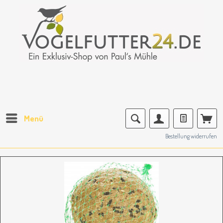
Menü
Bestellung widerrufen