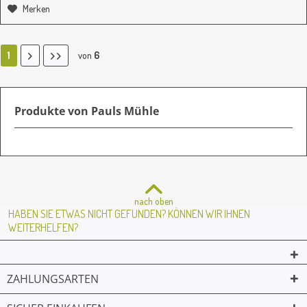
Merken
1
von
6
Produkte von Pauls Mühle
nach oben
HABEN SIE ETWAS NICHT GEFUNDEN? KÖNNEN WIR IHNEN
WEITERHELFEN?
ZAHLUNGSARTEN