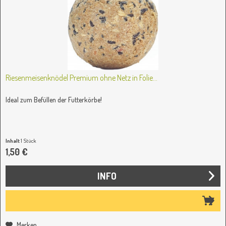
Riesenmeisenknödel Premium ohne Netz in Folie...
Ideal zum Befüllen der Futterkörbe!
Inhalt
1 Stück
1,50 €
INFO
Merken