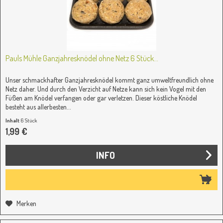
Pauls Mühle Ganzjahresknödel ohne Netz 6 Stück...
Unser schmackhafter Ganzjahresknödel kommt ganz umweltfreundlich ohne
Netz daher. Und durch den Verzicht auf Netze kann sich kein Vogel mit den
Füßen am Knödel verfangen oder gar verletzen. Dieser köstliche Knödel
besteht aus allerbesten...
Inhalt
6 Stück
(0,33 € / 1 Stück)
1,99 €
INFO
Merken