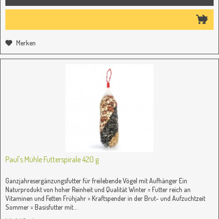
Merken
Paul's Mühle Futterspirale 420 g
Ganzjahresergänzungsfutter für freilebende Vögel mit Aufhänger Ein
Naturprodukt von hoher Reinheit und Qualität Winter = Futter reich an
Vitaminen und Fetten Frühjahr = Kraftspender in der Brut- und Aufzuchtzeit
Sommer = Basisfutter mit...