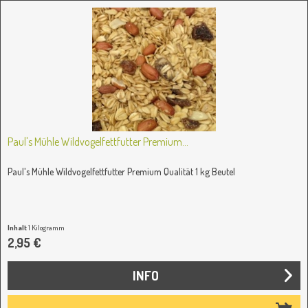
Paul's Mühle Wildvogelfettfutter Premium...
Paul's Mühle Wildvogelfettfutter Premium Qualität 1 kg Beutel
Inhalt
1 Kilogramm
2,95 €
INFO