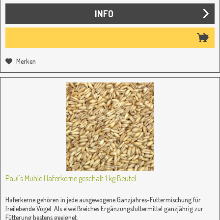
INFO
Merken
Paul's Mühle Haferkerne geschält 1 kg Beutel
Haferkerne gehören in jede ausgewogene Ganzjahres-Futtermischung für
freilebende Vögel. Als eiweißreiches Ergänzungsfuttermittel ganzjährig zur
Fütterung bestens geeignet.