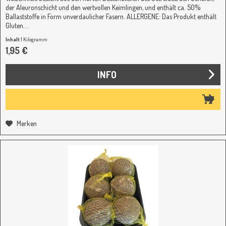
der Aleuronschicht und den wertvollen Keimlingen, und enthält ca. 50%
Ballaststoffe in Form unverdaulicher Fasern. ALLERGENE: Das Produkt enthält
Gluten....
Inhalt
1 Kilogramm
1,95 €
INFO
Merken