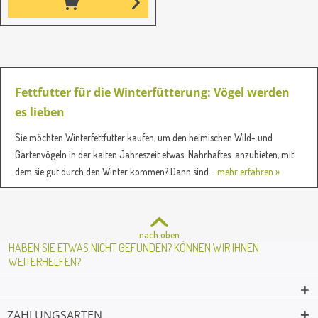
Fettfutter für die Winterfütterung: Vögel werden
es lieben
Sie möchten Winterfettfutter kaufen, um den heimischen Wild- und
Gartenvögeln in der kalten Jahreszeit etwas Nahrhaftes anzubieten, mit
dem sie gut durch den Winter kommen? Dann sind...
mehr erfahren »
nach oben
HABEN SIE ETWAS NICHT GEFUNDEN? KÖNNEN WIR IHNEN
WEITERHELFEN?
ZAHLUNGSARTEN