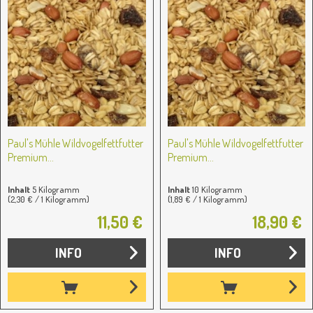
Paul's Mühle Wildvogelfettfutter
Paul's Mühle Wildvogelfettfutter
Premium...
Premium...
Inhalt
5 Kilogramm
Inhalt
10 Kilogramm
(2,30 € / 1 Kilogramm)
(1,89 € / 1 Kilogramm)
11,50 €
18,90 €
INFO
INFO