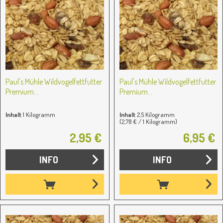
Paul's Mühle Wildvogelfettfutter
Paul's Mühle Wildvogelfettfutter
Premium...
Premium...
Inhalt
1 Kilogramm
Inhalt
2.5 Kilogramm
(2,78 € / 1 Kilogramm)
2,95 €
6,95 €
INFO
INFO