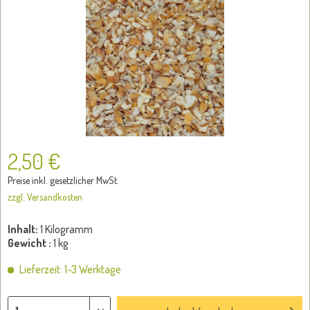
2,50 €
Preise inkl. gesetzlicher MwSt.
zzgl. Versandkosten
Inhalt:
1 Kilogramm
Gewicht :
1 kg
Lieferzeit: 1-3 Werktage