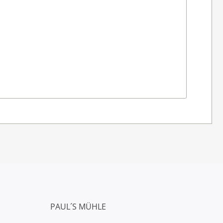
PAUL´S MÜHLE