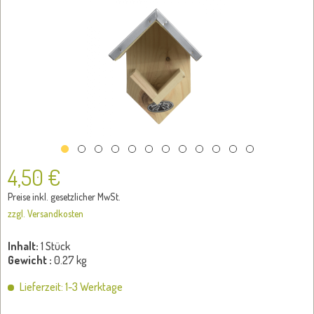
4,50 €
Preise inkl. gesetzlicher MwSt.
zzgl. Versandkosten
Inhalt:
1 Stück
Gewicht :
0.27 kg
Lieferzeit: 1-3 Werktage