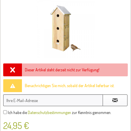
Dieser Artikel steht derzeit nicht zur Verfügung!
Benachrichtigen Sie mich, sobald der Artikel lieferbar ist.
Ich habe die
Datenschutzbestimmungen
zur Kenntnis genommen.
24,95 €