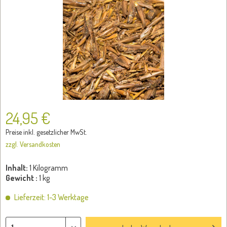
24,95 €
Preise inkl. gesetzlicher MwSt.
zzgl. Versandkosten
Inhalt:
1 Kilogramm
Gewicht :
1 kg
Lieferzeit: 1-3 Werktage