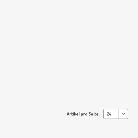
Artikel pro Seite: