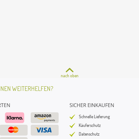
nach oben
HNEN WEITERHELFEN?
RTEN
SICHER EINKAUFEN
Schnelle Lieferung
Käuferschutz
Datenschutz