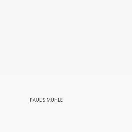
PAUL´S MÜHLE