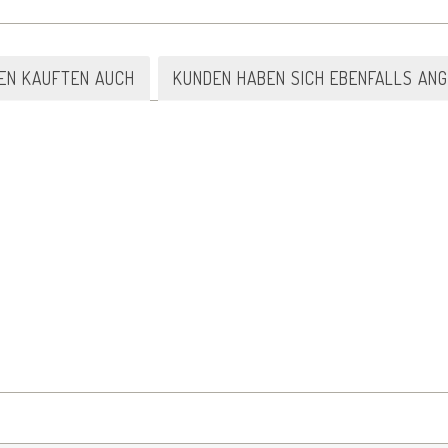
EN KAUFTEN AUCH
KUNDEN HABEN SICH EBENFALLS AN