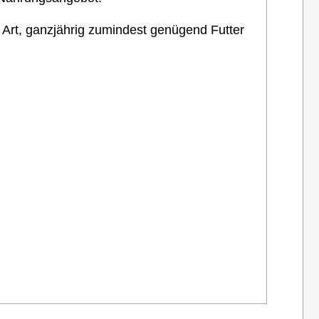
e Art, ganzjährig zumindest genügend Futter