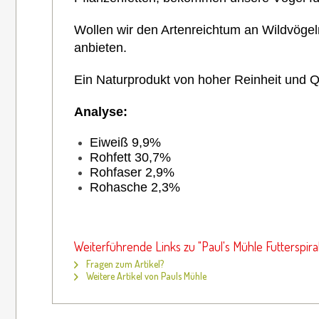
Wollen wir den Artenreichtum an Wildvögeln
anbieten.
Ein Naturprodukt von hoher Reinheit und Qu
Analyse:
Eiweiß 9,9%
Rohfett 30,7%
Rohfaser 2,9%
Rohasche 2,3%
Weiterführende Links zu "Paul's Mühle Futterspiral
Fragen zum Artikel?
Weitere Artikel von Pauls Mühle