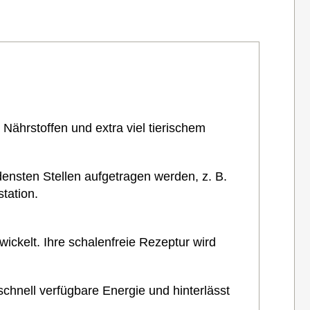
Nährstoffen und extra viel tierischem
ensten Stellen aufgetragen werden, z. B.
station.
ickelt. Ihre schalenfreie Rezeptur wird
chnell verfügbare Energie und hinterlässt