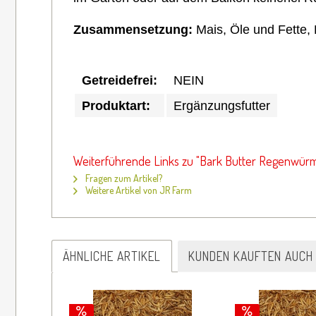
Zusammensetzung:
Mais, Öle und Fette
Getreidefrei:
NEIN
Produktart:
Ergänzungsfutter
Weiterführende Links zu "Bark Butter Regenwürm
Fragen zum Artikel?
Weitere Artikel von JR Farm
ÄHNLICHE ARTIKEL
KUNDEN KAUFTEN AUCH