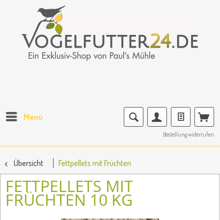
Menü
Bestellung widerrufen
Übersicht
Fettpellets mit Früchten
FETTPELLETS MIT
FRÜCHTEN 10 KG