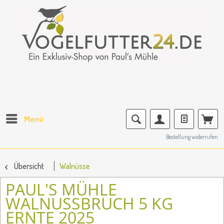
Menü
Bestellung widerrufen
Übersicht
Walnüsse
PAUL'S MÜHLE
WALNUSSBRUCH 5 KG
ERNTE 2025