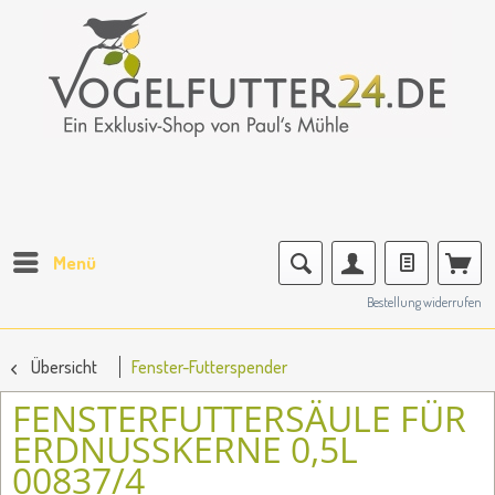
Menü
Bestellung widerrufen
Übersicht
Fenster-Futterspender
FENSTERFUTTERSÄULE FÜR
ERDNUSSKERNE 0,5L
00837/4