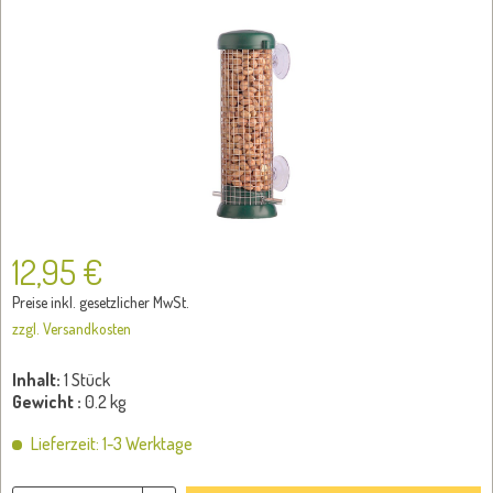
12,95 €
Preise inkl. gesetzlicher MwSt.
zzgl. Versandkosten
Inhalt:
1 Stück
Gewicht :
0.2 kg
Lieferzeit: 1-3 Werktage