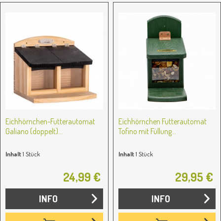
Eichhörnchen-Futterautomat
Eichhörnchen Futterautomat
Galiano (doppelt)...
Tofino mit Füllung...
Inhalt
1 Stück
Inhalt
1 Stück
24,99 €
29,95 €
INFO
INFO