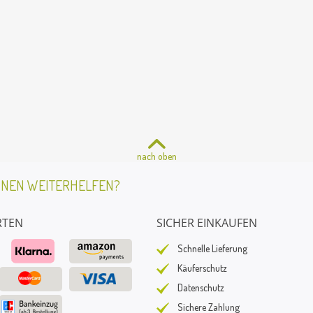
nach oben
HNEN WEITERHELFEN?
RTEN
SICHER EINKAUFEN
Schnelle Lieferung
Käuferschutz
Datenschutz
Sichere Zahlung