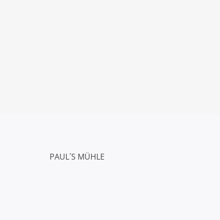
PAUL´S MÜHLE