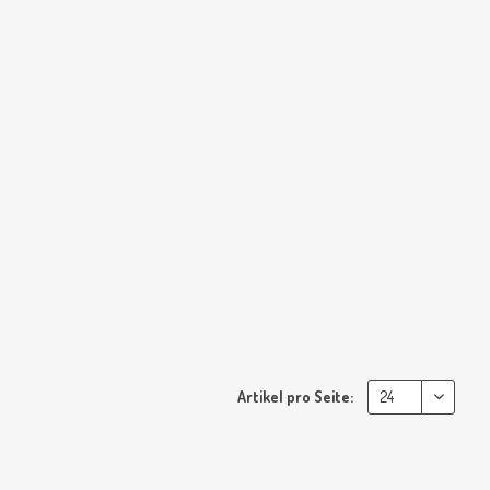
Artikel pro Seite: