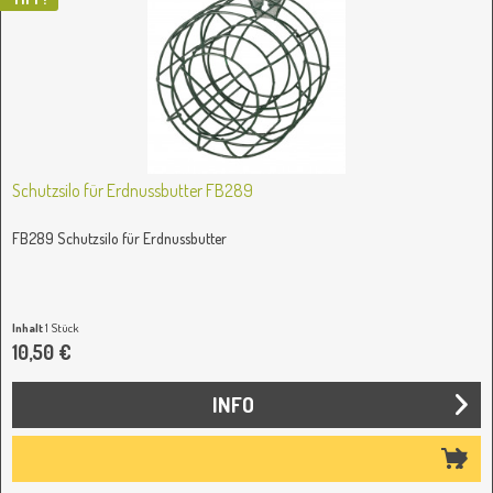
Schutzsilo für Erdnussbutter FB289
FB289 Schutzsilo für Erdnussbutter
Inhalt
1 Stück
10,50 €
INFO