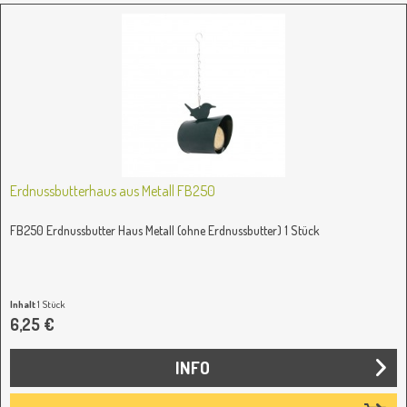
Erdnussbutterhaus aus Metall FB250
FB250 Erdnussbutter Haus Metall (ohne Erdnussbutter) 1 Stück
Inhalt
1 Stück
6,25 €
INFO