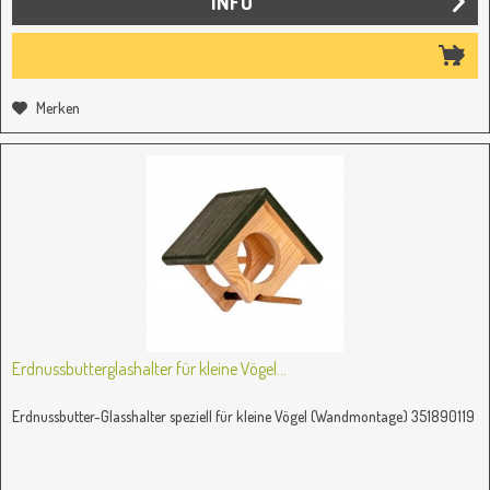
INFO
Merken
Erdnussbutterglashalter für kleine Vögel...
Erdnussbutter-Glasshalter speziell für kleine Vögel (Wandmontage) 351890119