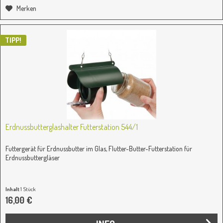
Merken
TIPP!
Erdnussbutterglashalter Futterstation 544/1
Futtergerät für Erdnussbutter im Glas, Flutter-Butter-Futterstation für
Erdnussbuttergläser
Inhalt
1 Stück
16,00 €