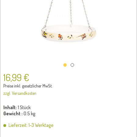
16,99 €
Preise inkl. gesetzlicher MwSt.
zzgl. Versandkosten
Inhalt:
1 Stück
Gewicht :
0.5 kg
Lieferzeit: 1-3 Werktage