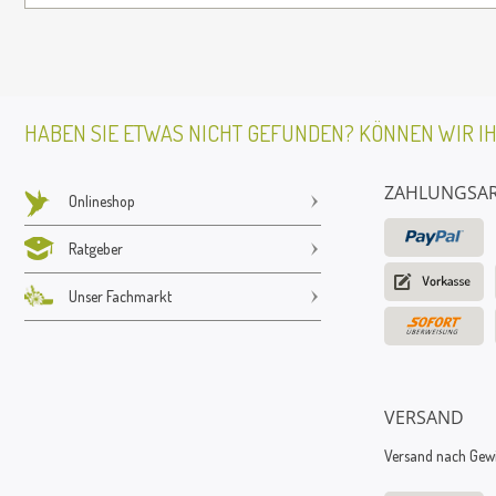
HABEN SIE ETWAS NICHT GEFUNDEN? KÖNNEN WIR I
ZAHLUNGSA
Onlineshop
Ratgeber
Unser Fachmarkt
VERSAND
Versand nach Gewic