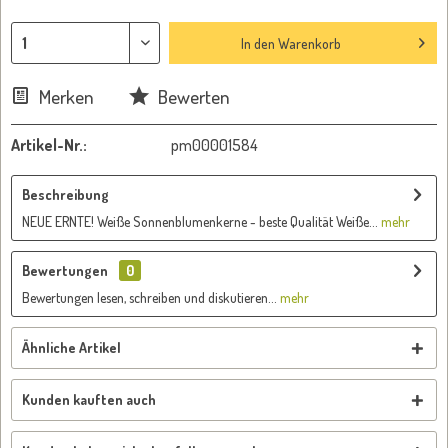
In den
Warenkorb
Merken
Bewerten
Artikel-Nr.:
pm00001584
Beschreibung
NEUE ERNTE! Weiße Sonnenblumenkerne - beste Qualität Weiße...
mehr
Bewertungen
0
Bewertungen lesen, schreiben und diskutieren...
mehr
Ähnliche Artikel
Kunden kauften auch