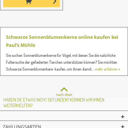
Schwarze Sonnenblumenkerne online kaufen bei
Paul’s Mühle
Sie suchen Sonnenblumenkerne für Vögel, mit denen Sie die natürliche
Futtersuche der gefiederten Tierchen unterstützen können? Sie möchten
Schwarze Sonnenblumenkere kaufen, um ihnen damit...
mehr erfahren »
nach oben
HABEN SIE ETWAS NICHT GEFUNDEN? KÖNNEN WIR IHNEN
WEITERHELFEN?
ZAHLUNGSARTEN