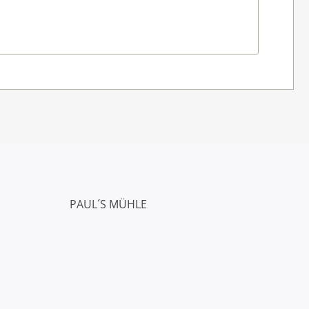
PAUL´S MÜHLE