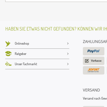
HABEN SIE ETWAS NICHT GEFUNDEN? KÖNNEN WIR I
ZAHLUNGSA
Onlineshop
Ratgeber
Unser Fachmarkt
VERSAND
Versand nach Gewic