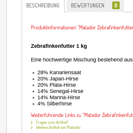
BESCHREIBUNG
BEWERTUNGEN
0
Produktinformationen "Matador Zebrafinkenfutter 
Zebrafinkenfutter 1 kg
Eine hochwertige Mischung bestehend aus
28% Kanariensaat
20% Japan-Hirse
20% Plata-Hirse
14% Senegal-Hirse
14% Manna-Hirse
4% Silberhirse
Weiterführende Links zu "Matador Zebrafinkenfutt
Fragen zum Artikel?
Weitere Artikel von Matador