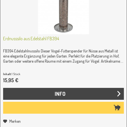
Erdnusssilo aus Edelstahl FB394
FB394 Edelstahlnusssilo Dieser Vogel-Futterspender für Nüsse aus Metall ist
eine elegante Ergänzung für jeden Garten. Perfekt für die Platzierung in Hof,
Garten oder weitere offene Räume mit einem Zugang für Vögel. Artikelname:...
Inhalt
1 Stück
15,95 €
INFO
Merken