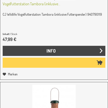
Vogelfutterstation Tambora (inklusive...
CJ Wildlife Vogelfutterstation Tambora (inklusive Futterspender) 940790119
Inhalt
1 Stück
47,99 €
INFO
Merken