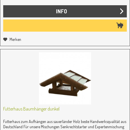
INFO
Merken
Futterhaus Baumhänger dunkel
Futterhaus zum Aufhängen aus sauerländer Holz beste Handwerksqualität aus
Deutschland Für unsere Mischungen Senkrechtstarter und Expertenmischung