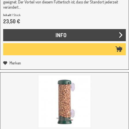
geeignet. Der Vorteil von diesem Futtertisch ist, dass der Standort jederzeit
verändert...
Inhalt
1 Stück
23,50 €
INFO
Merken