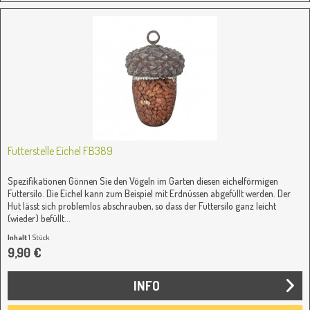
Futterstelle Eichel FB389
Spezifikationen Gönnen Sie den Vögeln im Garten diesen eichelförmigen
Futtersilo. Die Eichel kann zum Beispiel mit Erdnüssen abgefüllt werden. Der
Hut lässt sich problemlos abschrauben, so dass der Futtersilo ganz leicht
(wieder) befüllt...
Inhalt
1 Stück
9,90 €
INFO