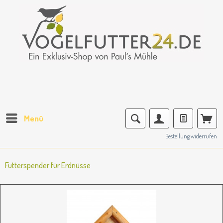
Menü
Bestellung widerrufen
Futterspender für Erdnüsse