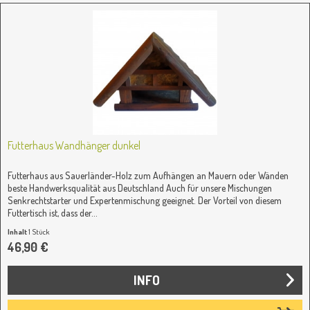
Futterhaus Wandhänger dunkel
Futterhaus aus Sauerländer-Holz zum Aufhängen an Mauern oder Wänden
beste Handwerksqualität aus Deutschland Auch für unsere Mischungen
Senkrechtstarter und Expertenmischung geeignet. Der Vorteil von diesem
Futtertisch ist, dass der...
Inhalt
1 Stück
46,90 €
INFO