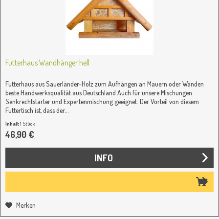
Futterhaus Wandhänger hell
Futterhaus aus Sauerländer-Holz zum Aufhängen an Mauern oder Wänden
beste Handwerksqualität aus Deutschland Auch für unsere Mischungen
Senkrechtstarter und Expertenmischung geeignet. Der Vorteil von diesem
Futtertisch ist, dass der...
Inhalt
1 Stück
46,90 €
INFO
Merken