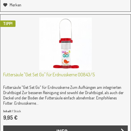
Merken
TIPP!
Futtersäule "Get Set Go" für Erdnusskerne 00843/5
Futtersäule "Get Set Go" für Erdnusskerne Zum Aufhängen am integrierten
Drahtbügel Zur besseren Reinigung sind sowohl der Drahtbügel, als auch der
Deckel und der Boden der Futtersäule einfach abnehmbar. Empfohlenes
Futter: Erdnusskerne...
Inhalt
1 Stück
9,95 €