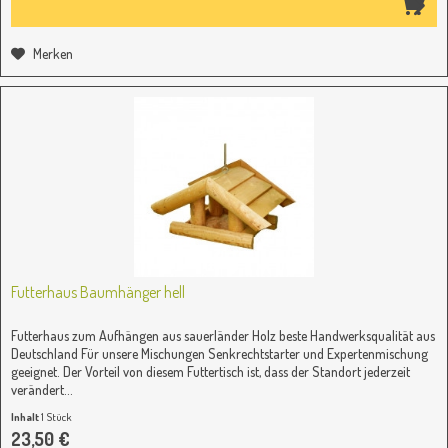
Merken
Futterhaus Baumhänger hell
Futterhaus zum Aufhängen aus sauerländer Holz beste Handwerksqualität aus
Deutschland Für unsere Mischungen Senkrechtstarter und Expertenmischung
geeignet. Der Vorteil von diesem Futtertisch ist, dass der Standort jederzeit
verändert...
Inhalt
1 Stück
23,50 €