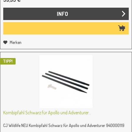
INFO
Merken
TIPP!
Kombipfahl Schwarz für Apollo und Adventurer...
CJ Wildlife NEU Kombipfahl Schwarz für Apollo und Adventurer 940000119