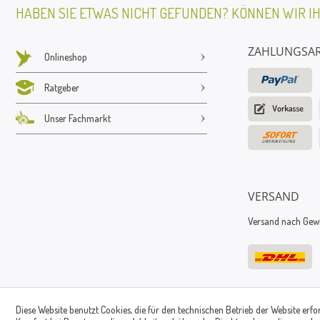
HABEN SIE ETWAS NICHT GEFUNDEN? KÖNNEN WIR I
ZAHLUNGSA
Onlineshop
Ratgeber
Unser Fachmarkt
VERSAND
Versand nach Gewic
Diese Website benutzt Cookies, die für den technischen Betrieb der Website erfo