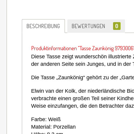
BESCHREIBUNG
BEWERTUNGEN
0
Produktinformationen "Tasse Zaunkönig 9793006
Diese Tasse zeigt wunderschön illustriert
der anderen Seite sein Junges, und in der
Die Tasse „
Zaunkönig
“ gehört zu der „Gart
Elwin van der Kolk, der niederländische B
verbrachte einen großen Teil seiner Kindhe
Weise einzufangen, die den Betrachter daz
Farbe: Weiß
Material: Porzellan