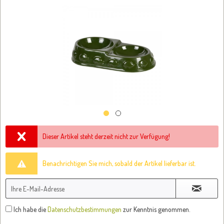
Dieser Artikel steht derzeit nicht zur Verfügung!
Benachrichtigen Sie mich, sobald der Artikel lieferbar ist.
Ich habe die
Datenschutzbestimmungen
zur Kenntnis genommen.