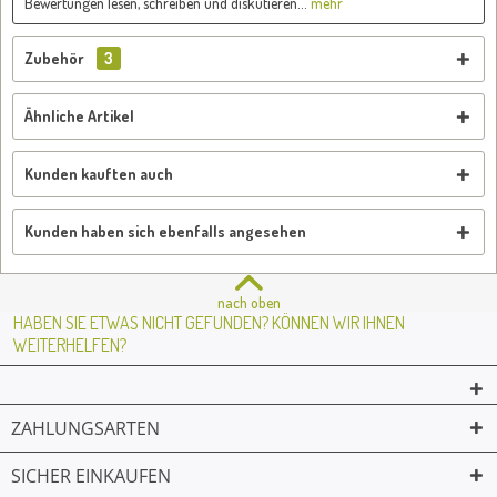
Bewertungen lesen, schreiben und diskutieren...
mehr
Zubehör
3
Ähnliche Artikel
Kunden kauften auch
Kunden haben sich ebenfalls angesehen
nach oben
HABEN SIE ETWAS NICHT GEFUNDEN? KÖNNEN WIR IHNEN
WEITERHELFEN?
ZAHLUNGSARTEN
SICHER EINKAUFEN