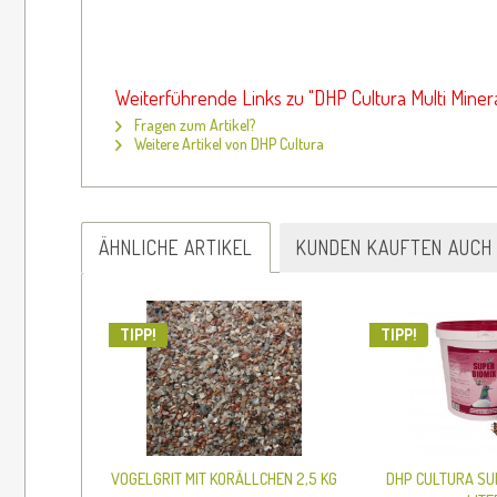
Weiterführende Links zu "DHP Cultura Multi Minera
Fragen zum Artikel?
Weitere Artikel von DHP Cultura
ÄHNLICHE ARTIKEL
KUNDEN KAUFTEN AUCH
TIPP!
TIPP!
VOGELGRIT MIT KORÄLLCHEN 2,5 KG
DHP CULTURA SUP