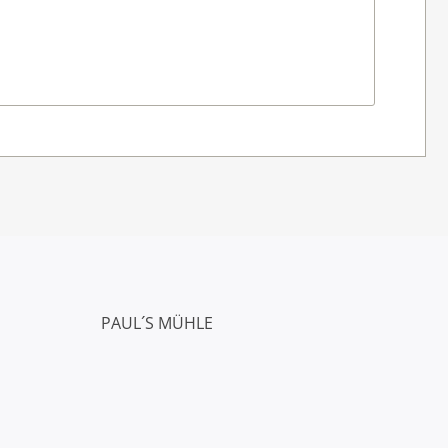
PAUL´S MÜHLE