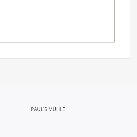
PAUL´S MÜHLE