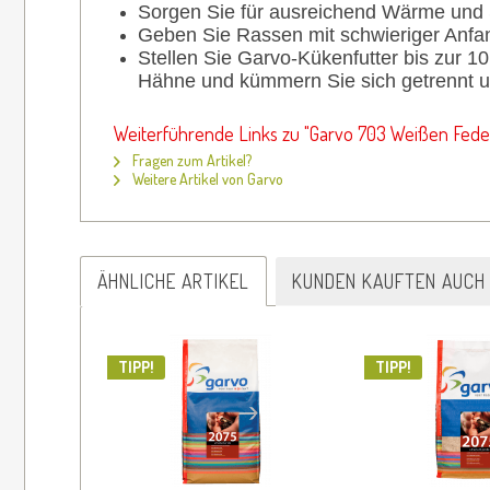
Sorgen Sie für ausreichend Wärme und 
Geben Sie Rassen mit schwieriger Anfa
Stellen Sie Garvo-Kükenfutter bis zur 
Hähne und kümmern Sie sich getrennt u
Weiterführende Links zu "Garvo 703 Weißen Feder
Fragen zum Artikel?
Weitere Artikel von Garvo
ÄHNLICHE ARTIKEL
KUNDEN KAUFTEN AUCH
TIPP!
TIPP!