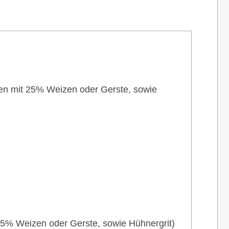
zen mit 25% Weizen oder Gerste, sowie
25% Weizen oder Gerste, sowie Hühnergrit)