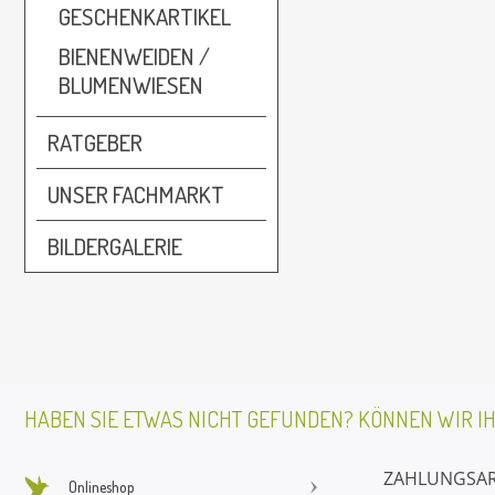
GESCHENKARTIKEL
BIENENWEIDEN /
BLUMENWIESEN
RATGEBER
UNSER FACHMARKT
BILDERGALERIE
HABEN SIE ETWAS NICHT GEFUNDEN? KÖNNEN WIR I
ZAHLUNGSA
Onlineshop