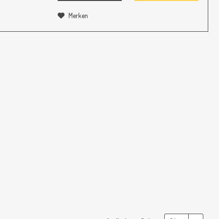
Merken