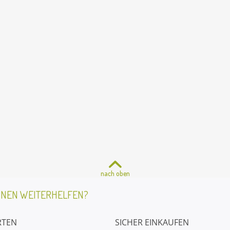
nach oben
HNEN WEITERHELFEN?
RTEN
SICHER EINKAUFEN