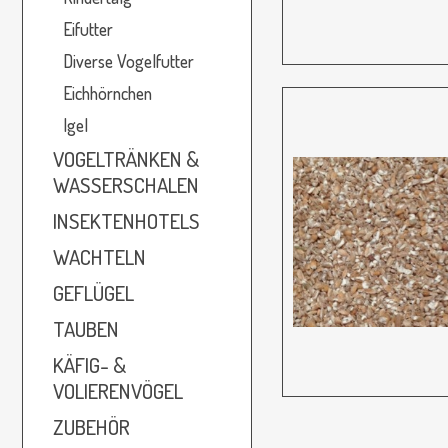
Eifutter
Diverse Vogelfutter
Eichhörnchen
Igel
VOGELTRÄNKEN &
WASSERSCHALEN
INSEKTENHOTELS
WACHTELN
GEFLÜGEL
TAUBEN
KÄFIG- &
VOLIERENVÖGEL
ZUBEHÖR