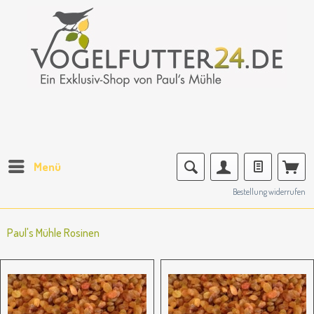
Menü
Bestellung widerrufen
Paul's Mühle Rosinen