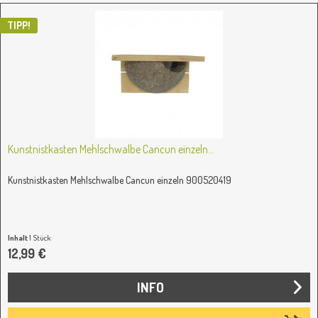
TIPP!
Kunstnistkasten Mehlschwalbe Cancun einzeln...
Kunstnistkasten Mehlschwalbe Cancun einzeln 900520419
Inhalt
1 Stück
12,99 €
INFO