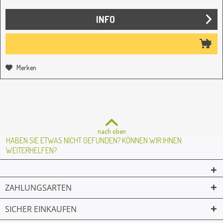
INFO
Merken
nach oben
HABEN SIE ETWAS NICHT GEFUNDEN? KÖNNEN WIR IHNEN
WEITERHELFEN?
ZAHLUNGSARTEN
SICHER EINKAUFEN