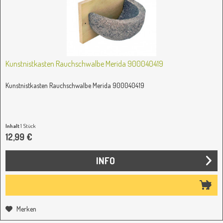
Kunstnistkasten Rauchschwalbe Merida 900040419
Kunstnistkasten Rauchschwalbe Merida 900040419
Inhalt
1 Stück
12,99 €
INFO
Merken