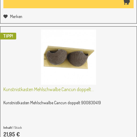
Merken
TIPP!
Kunstnistkasten Mehlschwalbe Cancun doppelt...
Kunstnistkasten Mehlschwalbe Cancun doppelt 900830419
Inhalt
1 Stück
21,95 €