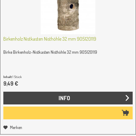
Birkenholz Nistkasten Nisthöhle 32 mm 905120119
Birke Birkenholz-Nistkasten Nisthöhle 32 mm 905120119
Inhalt
1 Stück
9,49 €
INFO
Merken