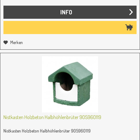
INFO
Merken
Nistkasten Holzbeton Halbhöhlenbrüter 905960119
Nistkasten Holzbeton Halbhöhlenbrüter 905960119