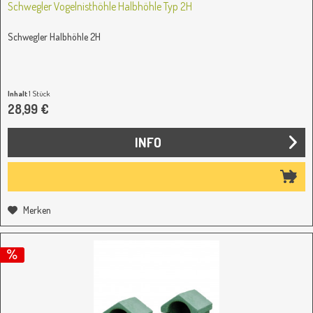
Schwegler Vogelnisthöhle Halbhöhle Typ 2H
Schwegler Halbhöhle 2H
Inhalt
1 Stück
28,99 €
INFO
Merken