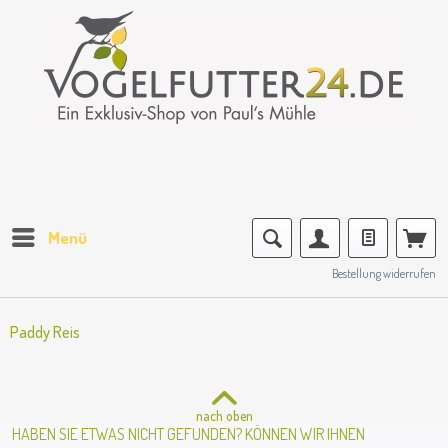
Menü
Bestellung widerrufen
Paddy Reis
nach oben
HABEN SIE ETWAS NICHT GEFUNDEN? KÖNNEN WIR IHNEN