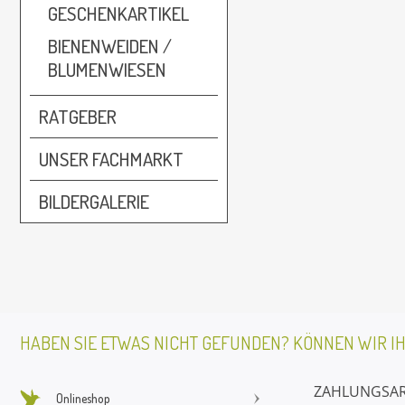
GESCHENKARTIKEL
BIENENWEIDEN /
BLUMENWIESEN
RATGEBER
UNSER FACHMARKT
BILDERGALERIE
HABEN SIE ETWAS NICHT GEFUNDEN? KÖNNEN WIR I
ZAHLUNGSA
Onlineshop