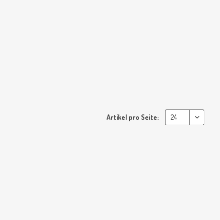
Artikel pro Seite: