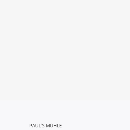
PAUL´S MÜHLE