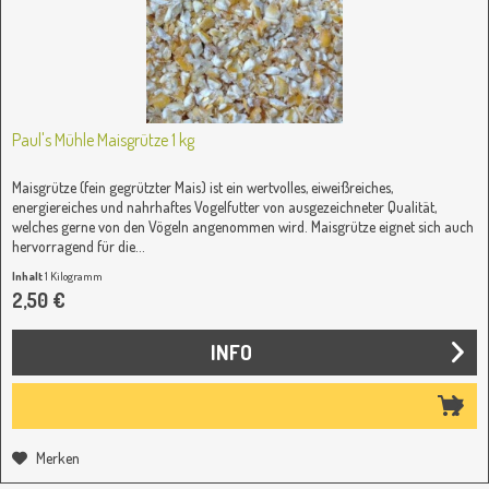
Paul's Mühle Maisgrütze 1 kg
Maisgrütze (fein gegrützter Mais) ist ein wertvolles, eiweißreiches,
energiereiches und nahrhaftes Vogelfutter von ausgezeichneter Qualität,
welches gerne von den Vögeln angenommen wird. Maisgrütze eignet sich auch
hervorragend für die...
Inhalt
1 Kilogramm
2,50 €
INFO
Merken