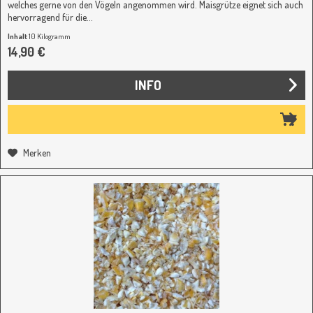
welches gerne von den Vögeln angenommen wird. Maisgrütze eignet sich auch
hervorragend für die...
Inhalt
10 Kilogramm
(1,49 € / 1 Kilogramm)
14,90 €
INFO
Merken