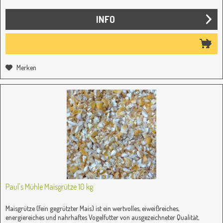
INFO
Merken
Paul's Mühle Maisgrütze 10 kg
Maisgrütze (fein gegrützter Mais) ist ein wertvolles, eiweißreiches,
energiereiches und nahrhaftes Vogelfutter von ausgezeichneter Qualität,