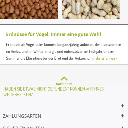
Erdnüsse für Vögel: Immer eine gute Wahl
Erdnüsse als Vogelfutter können Sie ganzjährig anbieten, denn sie spenden
im Herbst und im Winter Energie und unterstützen im Frühjahr und im
Sommer die Elterntiere bei der Brut und der Aufzucht...
mehr erfahren »
nach oben
HABEN SIE ETWAS NICHT GEFUNDEN? KÖNNEN WIR IHNEN
WEITERHELFEN?
ZAHLUNGSARTEN