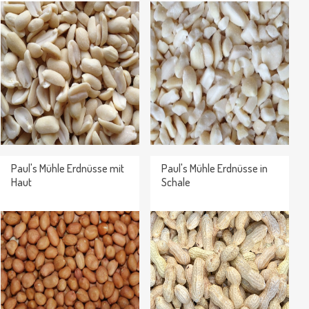
Paul's Mühle Erdnüsse mit
Paul's Mühle Erdnüsse in
Haut
Schale